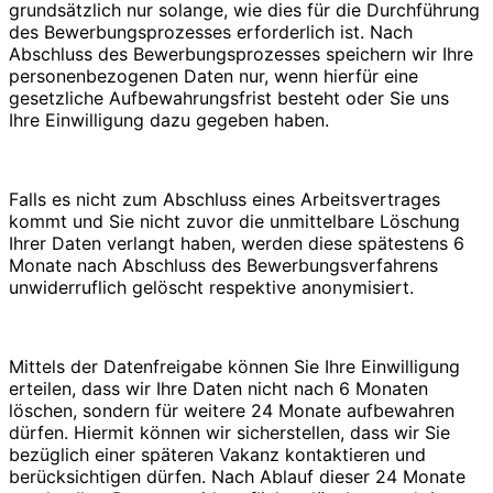
grundsätzlich nur solange, wie dies für die Durchführung
des Bewerbungsprozesses erforderlich ist. Nach
Abschluss des Bewerbungsprozesses speichern wir Ihre
personenbezogenen Daten nur, wenn hierfür eine
gesetzliche Aufbewahrungsfrist besteht oder Sie uns
Ihre Einwilligung dazu gegeben haben.
Falls es nicht zum Abschluss eines Arbeitsvertrages
kommt und Sie nicht zuvor die unmittelbare Löschung
Ihrer Daten verlangt haben, werden diese spätestens 6
Monate nach Abschluss des Bewerbungsverfahrens
unwiderruflich gelöscht respektive anonymisiert.
Mittels der Datenfreigabe können Sie Ihre Einwilligung
erteilen, dass wir Ihre Daten nicht nach 6 Monaten
löschen, sondern für weitere 24 Monate aufbewahren
dürfen. Hiermit können wir sicherstellen, dass wir Sie
bezüglich einer späteren Vakanz kontaktieren und
berücksichtigen dürfen. Nach Ablauf dieser 24 Monate