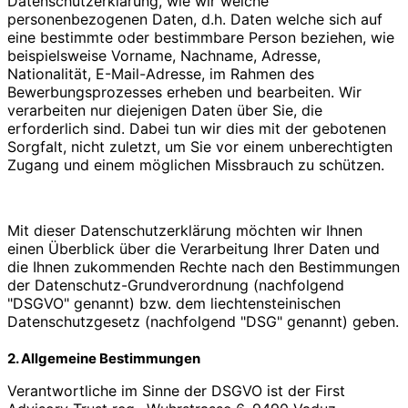
Datenschutzerklärung, wie wir welche
personenbezogenen Daten, d.h. Daten welche sich auf
eine bestimmte oder bestimmbare Person beziehen, wie
beispielsweise Vorname, Nachname, Adresse,
Nationalität, E-Mail-Adresse, im Rahmen des
Bewerbungsprozesses erheben und bearbeiten. Wir
verarbeiten nur diejenigen Daten über Sie, die
erforderlich sind. Dabei tun wir dies mit der gebotenen
Sorgfalt, nicht zuletzt, um Sie vor einem unberechtigten
Zugang und einem möglichen Missbrauch zu schützen.
Mit dieser Datenschutzerklärung möchten wir Ihnen
einen Überblick über die Verarbeitung Ihrer Daten und
die Ihnen zukommenden Rechte nach den Bestimmungen
der Datenschutz-Grundverordnung (nachfolgend
"DSGVO" genannt) bzw. dem liechtensteinischen
Datenschutzgesetz (nachfolgend "DSG" genannt) geben.
2. Allgemeine Bestimmungen
Verantwortliche im Sinne der DSGVO ist der First