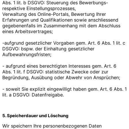
Abs. 1 lit. b DSGVO: Steuerung des Bewerbungs-
respektive Einstellungsprozesses,
Verwaltung des Online-Portals, Bewertung Ihrer
Erfahrungen und Qualifikationen sowie anschliessend
gegebenenfalls im Zusammenhang mit dem Abschluss
eines Arbeitsvertrages;
-aufgrund gesetzlicher Vorgaben gem. Art. 6 Abs. 1 lit. c
DSGVO: bspw. der Einhaltung gesetzlicher
Aufbewahrungsfristen;
- aufgrund eines berechtigten Interesses gem. Art. 6
Abs. 1 lit. f DSGVO: statistische Zwecke oder zur
Begründung, Ausübung oder Abwehr von Ansprüchen;
- soweit Sie explizit eingewilligt haben gem. Art. 6 Abs. 1
lit. a DSGVO: Datenfreigabe.
5. Speicherdauer und Löschung
Wir speichern Ihre personenbezogenen Daten