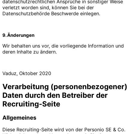
datenschutzrechtlichen Ansprüche in sonstiger Weise
verletzt worden sind, können Sie bei der
Datenschutzbehörde Beschwerde einlegen.
9. Änderungen
Wir behalten uns vor, die vorliegende Information und
deren Inhalte zu ändern.
Vaduz, Oktober 2020
Verarbeitung (personenbezogener)
Daten durch den Betreiber der
Recruiting-Seite
Allgemeines
Diese Recruiting-Seite wird von der Personio SE & Co.