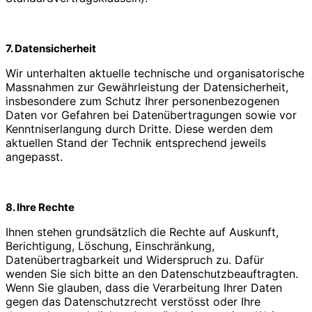
7. Datensicherheit
Wir unterhalten aktuelle technische und organisatorische
Massnahmen zur Gewährleistung der Datensicherheit,
insbesondere zum Schutz Ihrer personenbezogenen
Daten vor Gefahren bei Datenübertragungen sowie vor
Kenntniserlangung durch Dritte. Diese werden dem
aktuellen Stand der Technik entsprechend jeweils
angepasst.
8. Ihre Rechte
Ihnen stehen grundsätzlich die Rechte auf Auskunft,
Berichtigung, Löschung, Einschränkung,
Datenübertragbarkeit und Widerspruch zu. Dafür
wenden Sie sich bitte an den Datenschutzbeauftragten.
Wenn Sie glauben, dass die Verarbeitung Ihrer Daten
gegen das Datenschutzrecht verstösst oder Ihre