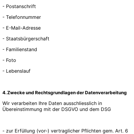
- Postanschrift
- Telefonnummer
- E-Mail-Adresse
- Staatsbürgerschaft
- Familienstand
- Foto
- Lebenslauf
4. Zwecke und Rechtsgrundlagen der Datenverarbeitung
Wir verarbeiten Ihre Daten ausschliesslich in
Übereinstimmung mit der DSGVO und dem DSG
- zur Erfüllung (vor-) vertraglicher Pflichten gem. Art. 6