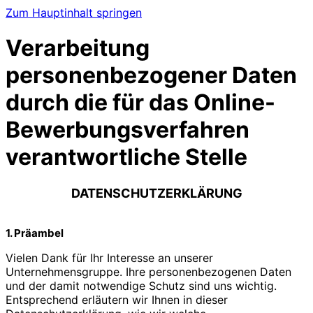
Zum Hauptinhalt springen
Verarbeitung
personenbezogener Daten
durch die für das Online-
Bewerbungsverfahren
verantwortliche Stelle
DATENSCHUTZERKLÄRUNG
1. Präambel
Vielen Dank für Ihr Interesse an unserer
Unternehmensgruppe. Ihre personenbezogenen Daten
und der damit notwendige Schutz sind uns wichtig.
Entsprechend erläutern wir Ihnen in dieser