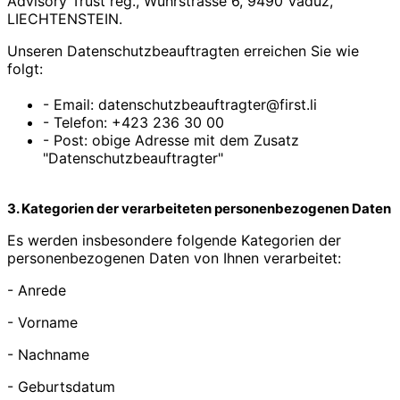
Advisory Trust reg., Wuhrstrasse 6, 9490 Vaduz,
LIECHTENSTEIN.
Unseren Datenschutzbeauftragten erreichen Sie wie
folgt:
- Email: datenschutzbeauftragter@first.li
- Telefon: +423 236 30 00
- Post: obige Adresse mit dem Zusatz
"Datenschutzbeauftragter"
3. Kategorien der verarbeiteten personenbezogenen Daten
Es werden insbesondere folgende Kategorien der
personenbezogenen Daten von Ihnen verarbeitet:
- Anrede
- Vorname
- Nachname
- Geburtsdatum