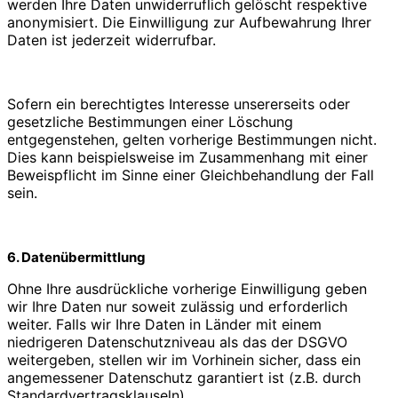
werden Ihre Daten unwiderruflich gelöscht respektive
anonymisiert. Die Einwilligung zur Aufbewahrung Ihrer
Daten ist jederzeit widerrufbar.
Sofern ein berechtigtes Interesse unsererseits oder
gesetzliche Bestimmungen einer Löschung
entgegenstehen, gelten vorherige Bestimmungen nicht.
Dies kann beispielsweise im Zusammenhang mit einer
Beweispflicht im Sinne einer Gleichbehandlung der Fall
sein.
6. Datenübermittlung
Ohne Ihre ausdrückliche vorherige Einwilligung geben
wir Ihre Daten nur soweit zulässig und erforderlich
weiter. Falls wir Ihre Daten in Länder mit einem
niedrigeren Datenschutzniveau als das der DSGVO
weitergeben, stellen wir im Vorhinein sicher, dass ein
angemessener Datenschutz garantiert ist (z.B. durch
Standardvertragsklauseln).