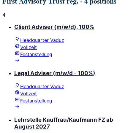
First Advisory Trust reg.
- 4 positions
4
Client Adviser (m/w/d), 100%
Headquarter Vaduz
Vollzeit
Festanstellung
Legal Adviser (m/w/d - 100%)
Headquarter Vaduz
Vollzeit
Festanstellung
Lehrstelle Kauffrau/Kaufmann FZ ab
August 2027