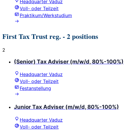
Headquarter Vaduz
Voll- oder Teilzeit
Praktikum/Werkstudium
First Tax Trust reg.
- 2 positions
2
(Senior) Tax Adviser (m/w/d, 80%-100%)
Headquarter Vaduz
Voll- oder Teilzeit
Festanstellung
Junior Tax Adviser (m/w/d, 80%-100%)
Headquarter Vaduz
Voll- oder Teilzeit