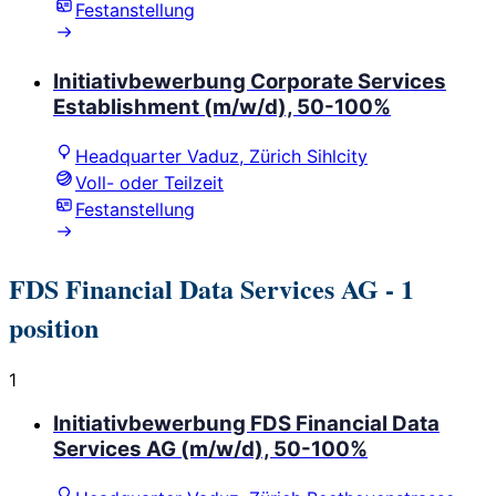
Festanstellung
Initiativbewerbung Corporate Services
Establishment (m/w/d), 50-100%
Headquarter Vaduz, Zürich Sihlcity
Voll- oder Teilzeit
Festanstellung
FDS Financial Data Services AG
- 1
position
1
Initiativbewerbung FDS Financial Data
Services AG (m/w/d), 50-100%