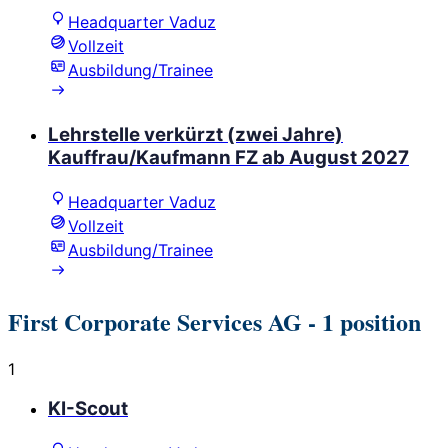
Headquarter Vaduz
Vollzeit
Ausbildung/Trainee
Lehrstelle verkürzt (zwei Jahre)
Kauffrau/Kaufmann FZ ab August 2027
Headquarter Vaduz
Vollzeit
Ausbildung/Trainee
First Corporate Services AG
- 1 position
1
KI-Scout