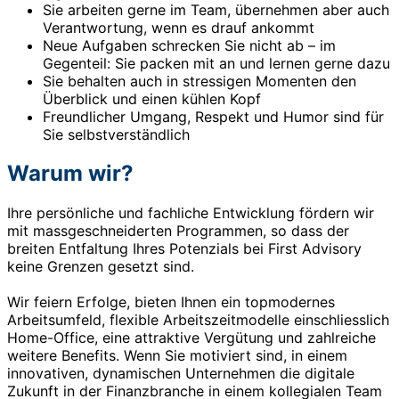
Sie arbeiten gerne im Team, übernehmen aber auch
Verantwortung, wenn es drauf ankommt
Neue Aufgaben schrecken Sie nicht ab – im
Gegenteil: Sie packen mit an und lernen gerne dazu
Sie behalten auch in stressigen Momenten den
Überblick und einen kühlen Kopf
Freundlicher Umgang, Respekt und Humor sind für
Sie selbstverständlich
Warum wir?
Ihre persönliche und fachliche Entwicklung fördern wir
mit massgeschneiderten Programmen, so dass der
breiten Entfaltung Ihres Potenzials bei First Advisory
keine Grenzen gesetzt sind.
Wir feiern Erfolge, bieten Ihnen ein topmodernes
Arbeitsumfeld, flexible Arbeitszeitmodelle einschliesslich
Home-Office, eine attraktive Vergütung und zahlreiche
weitere Benefits. Wenn Sie motiviert sind, in einem
innovativen, dynamischen Unternehmen die digitale
Zukunft in der Finanzbranche in einem kollegialen Team