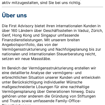
aktiv mitzugestalten, sind Sie bei uns richtig.
Über uns
Die First Advisory bietet ihren internationalen Kunden in
über 160 Ländern über Geschäftsstellen in Vaduz, Zürich,
Genf, Hong Kong und Singapur umfassende
Finanzdienstleistungen. Mit unserem breiten
Angebotsportfolio, das von der
Vermögensstrukturierung und Nachfolgeplanung bis zur
nationalen und internationalen Steuerberatung reicht,
setzen wir neue Massstäbe.
Im Bereich der Vermögensstrukturierung erstellen wir
eine detaillierte Analyse der vermögens- und
erbrechtlichen Situation unserer Kunden und entwickeln
unter Berücksichtigung individueller Wünsche
maßgeschneiderte Lösungen für eine nachhaltige
Vermögensplanung über Generationen hinweg. Dazu
gehören unter anderem die Gründung von Stiftungen
und Trusts sowie umfassende Family-Office-