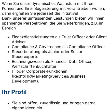
Wenn Sie unser dynamisches Wachstum mit Ihrem
Können und Ihrer Begeisterung mit vorantreiben wollen,
dann ergreifen Sie jederzeit die Initiative!
Dank unserer umfassenden Leistungen bieten wir Ihnen
spannende Perspektiven, die Sie weiterbringen, z.B. im
Bereich
Finanzdienstleistungen als Trust Officer oder Client
Adviser
Compliance & Governance als Compliance Officer
Steuerberatung als Junior oder Senior
Steuerexperte
Rechnungswesen als Financial Data Officer,
Wertschriftenbuchhalter
IT oder Corporate-Funktionen
(Recht/HR/Marketing/Services/Business
Development).
Ihr Profil
Sie sind offen, zuverlässig und bringen gerne
eigene Ideen ein